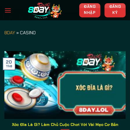
Skip
ĐĂNG
ĐĂNG
to
NHẬP
KÝ
content
8DAY
»
CASINO
20
Th8
Xóc Đĩa Là Gì? Làm Chủ Cuộc Chơi Với Vài Mẹo Cơ Bản