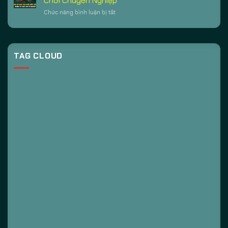
Chơi Chuyên Nghiệp
8DAY
Với
ở
Chức năng bình luận bị tắt
Siêu
Vài
Đua
Phẩm
Mẹo
Xe
Không
Cơ
8DAY-
Nên
Bản
Sân
Bỏ
TAG CLOUD
Khấu
Qua
Biểu
Diễn
Những
Tay
Chơi
Chuyên
Nghiệp