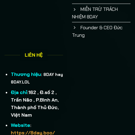
MIỄN TRỪ TRÁCH
NHIỆM 8DAY
Founder & CEO Đức
Trung
LIÊN HỆ
Thương hiệu
:
8DAY hay
8DAY.LOL
Địa chỉ
:162 , Đ.số 2 ,
Trần Não , P.Bình An,
Thành phố Thủ Đức,
Việt Nam
Website
:
https://8day.boo/