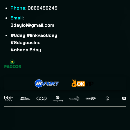
Phone
: 0866456245
Email
:
8daylol@gmail.com
#8day #linkvao8day
#8day
casino
#nhacai8day