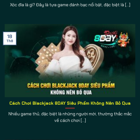
Xóc đĩa là gì? Đây là tựa game đánh bạc nổi bật, đặc biệt là [...]
18
Th8
Cách Chơi Blackjack 8DAY Siêu Phẩm Không Nên Bỏ Qua
Nhiều game thủ, đặc biệt là những người mới, thường thắc mắc
về cách chơi [...]