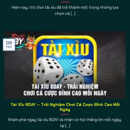
Hiện nay, trò chơi tài xỉu đã trở thành một trong những lựa
chọn cá [...]
09
Th7
Tài Xỉu 8DAY – Trải Nghiệm Chơi Cá Cược Đỉnh Cao Mỗi
Ngày
Khám phá ngay tài xỉu 8DAY và nhận cơ hội thắng lớn mỗi ngày,
tại [...]